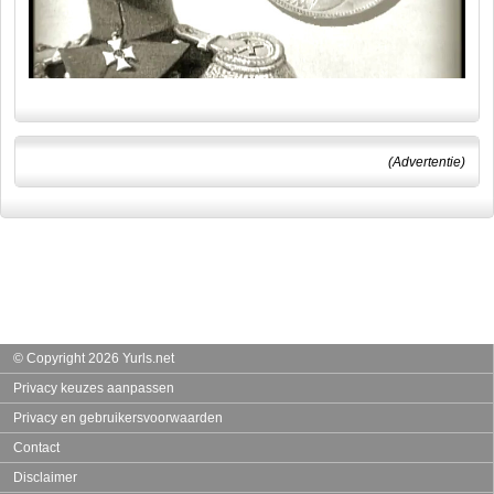
(Advertentie)
© Copyright 2026 Yurls.net
Privacy keuzes aanpassen
Privacy en gebruikersvoorwaarden
Contact
Disclaimer